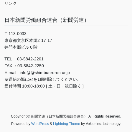
リンク
日本新聞労働組合連合（新聞労連）
〒113-0033
東京都文京区本郷2-17-17
井門本郷ビル６階
TEL ：03-5842-2201
FAX ：03-5842-2250
E-mail : info@@shimbunroren.or.jp
※送信の際は@を1個削除してください。
受付時間 10:00-18:00 [ 土・日・祝日除く ]
Copyright © 新聞労連（日本新聞労働組合連合） All Rights Reserved.
Powered by
WordPress
&
Lightning Theme
by Vektor,Inc. technology.