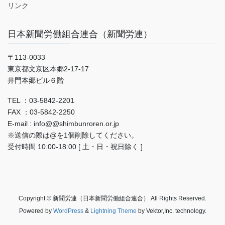
リンク
日本新聞労働組合連合（新聞労連）
〒113-0033
東京都文京区本郷2-17-17
井門本郷ビル６階
TEL ：03-5842-2201
FAX ：03-5842-2250
E-mail : info@@shimbunroren.or.jp
※送信の際は@を1個削除してください。
受付時間 10:00-18:00 [ 土・日・祝日除く ]
Copyright © 新聞労連（日本新聞労働組合連合） All Rights Reserved.
Powered by
WordPress
&
Lightning Theme
by Vektor,Inc. technology.