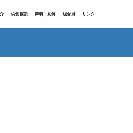
介
労働相談
声明・見解
組合員
リンク