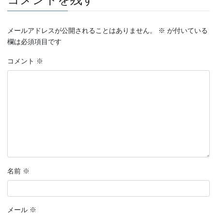
メールアドレスが公開されることはありません。
※
が付いている
欄は必須項目です
コメント
※
名前
※
メール
※