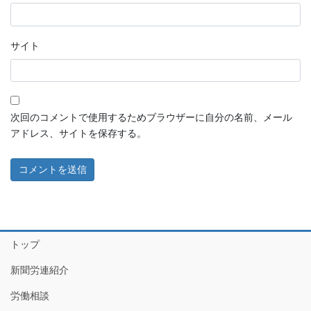
サイト
次回のコメントで使用するためブラウザーに自分の名前、メール
アドレス、サイトを保存する。
トップ
新聞労連紹介
労働相談