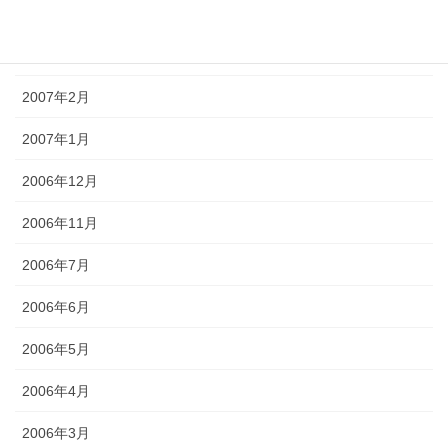
2007年4月
2007年3月
2007年2月
2007年1月
2006年12月
2006年11月
2006年7月
2006年6月
2006年5月
2006年4月
2006年3月