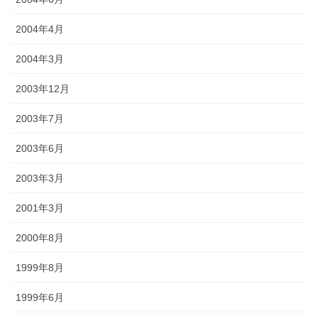
2004年4月
2004年3月
2003年12月
2003年7月
2003年6月
2003年3月
2001年3月
2000年8月
1999年8月
1999年6月