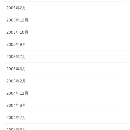
2006年2月
2005年12月
2005年10月
2005年9月
2005年7月
2005年6月
2005年2月
2004年11月
2004年8月
2004年7月
2004年6月