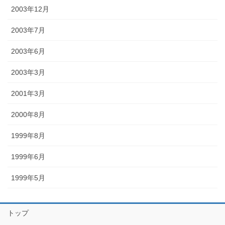
2003年12月
2003年7月
2003年6月
2003年3月
2001年3月
2000年8月
1999年8月
1999年6月
1999年5月
トップ