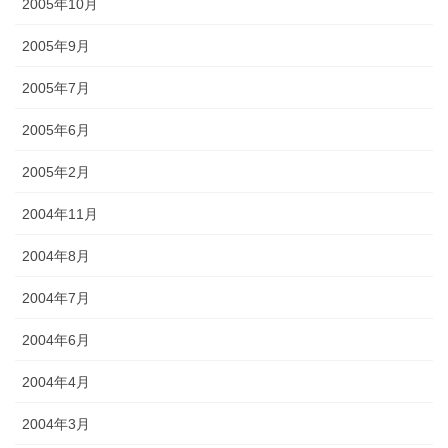
2005年10月
2005年9月
2005年7月
2005年6月
2005年2月
2004年11月
2004年8月
2004年7月
2004年6月
2004年4月
2004年3月