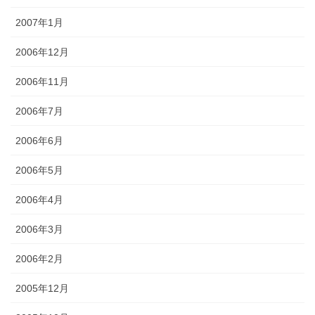
2007年1月
2006年12月
2006年11月
2006年7月
2006年6月
2006年5月
2006年4月
2006年3月
2006年2月
2005年12月