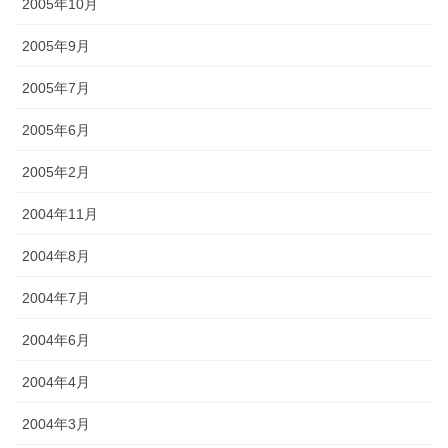
2005年10月
2005年9月
2005年7月
2005年6月
2005年2月
2004年11月
2004年8月
2004年7月
2004年6月
2004年4月
2004年3月