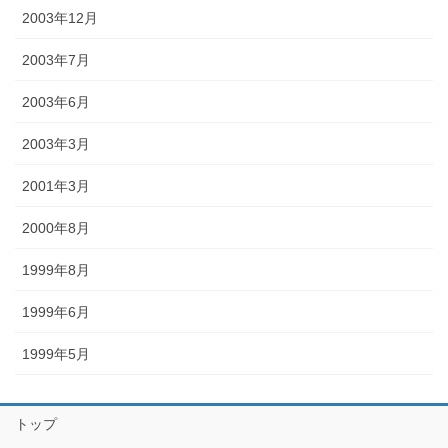
2003年12月
2003年7月
2003年6月
2003年3月
2001年3月
2000年8月
1999年8月
1999年6月
1999年5月
トップ