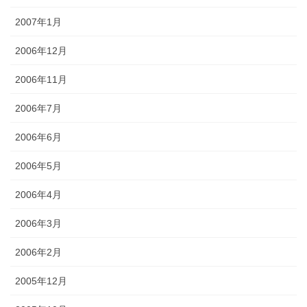
2007年1月
2006年12月
2006年11月
2006年7月
2006年6月
2006年5月
2006年4月
2006年3月
2006年2月
2005年12月