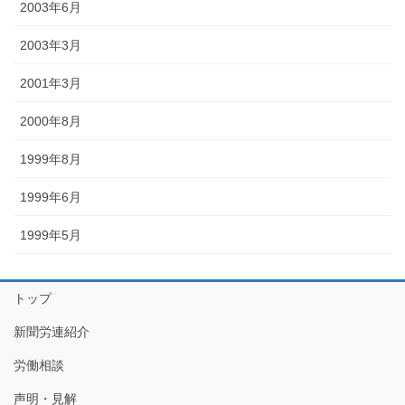
2003年6月
2003年3月
2001年3月
2000年8月
1999年8月
1999年6月
1999年5月
トップ
新聞労連紹介
労働相談
声明・見解