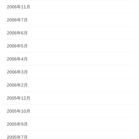
2006年11月
2006年7月
2006年6月
2006年5月
2006年4月
2006年3月
2006年2月
2005年12月
2005年10月
2005年9月
2005年7月