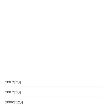
2008年3月
2007年9月
2007年8月
2007年7月
2007年6月
2007年5月
2007年4月
2007年3月
2007年2月
2007年1月
2006年12月