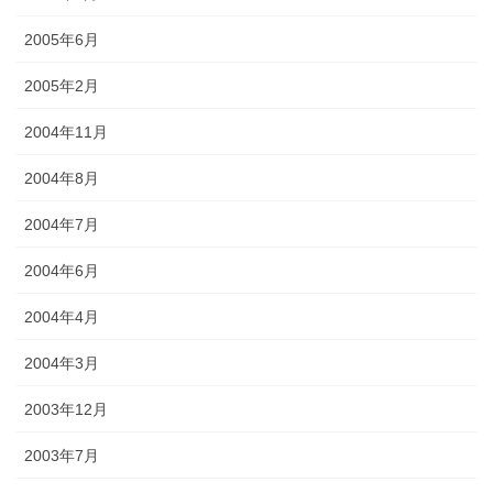
2005年6月
2005年2月
2004年11月
2004年8月
2004年7月
2004年6月
2004年4月
2004年3月
2003年12月
2003年7月