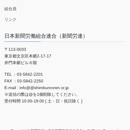
組合員
リンク
日本新聞労働組合連合（新聞労連）
〒113-0033
東京都文京区本郷2-17-17
井門本郷ビル６階
TEL ：03-5842-2201
FAX ：03-5842-2250
E-mail : info@@shimbunroren.or.jp
※送信の際は@を1個削除してください。
受付時間 10:00-18:00 [ 土・日・祝日除く ]