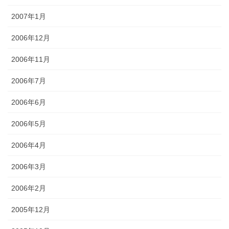
2007年1月
2006年12月
2006年11月
2006年7月
2006年6月
2006年5月
2006年4月
2006年3月
2006年2月
2005年12月