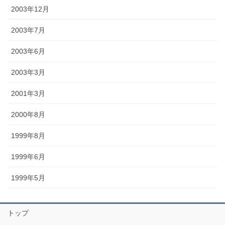
2003年12月
2003年7月
2003年6月
2003年3月
2001年3月
2000年8月
1999年8月
1999年6月
1999年5月
トップ