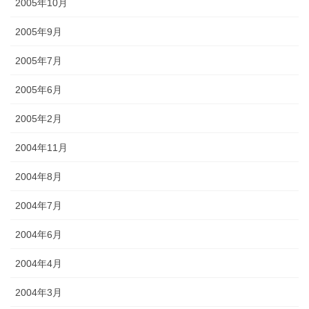
2005年10月
2005年9月
2005年7月
2005年6月
2005年2月
2004年11月
2004年8月
2004年7月
2004年6月
2004年4月
2004年3月