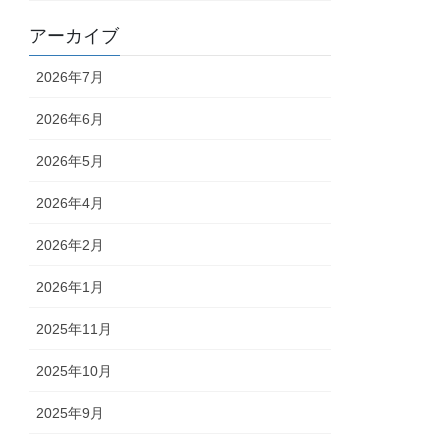
アーカイブ
2026年7月
2026年6月
2026年5月
2026年4月
2026年2月
2026年1月
2025年11月
2025年10月
2025年9月