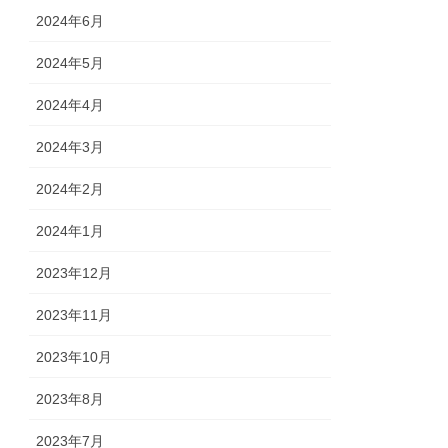
2024年6月
2024年5月
2024年4月
2024年3月
2024年2月
2024年1月
2023年12月
2023年11月
2023年10月
2023年8月
2023年7月