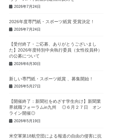
2026年7月24日
2026年度専門紙・スポーツ紙賞 受賞決定！
2026年7月24日
【受付終了・ご応募、ありがとうございまし
た】2026年度特別中央執行委員（女性役員枠）
の公募について
2026年6月30日
新しい専門紙・スポーツ紙賞 、募集開始！
2026年5月27日
【開催終了：新聞社をめざす学生向け】新聞業
界就職フォーラムin九州 ◎６月２７日 オン
ライン開催◎
2026年5月19日
米空軍第18航空団による報道の自由の侵害に抗