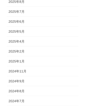
2025年8月
2025年7月
2025年6月
2025年5月
2025年4月
2025年2月
2025年1月
2024年11月
2024年9月
2024年8月
2024年7月