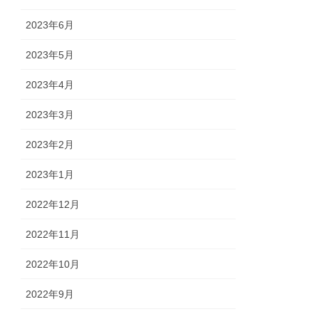
2023年6月
2023年5月
2023年4月
2023年3月
2023年2月
2023年1月
2022年12月
2022年11月
2022年10月
2022年9月