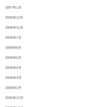
2007年1月
2006年12月
2006年11月
2006年7月
2006年6月
2006年5月
2006年4月
2006年3月
2006年2月
2005年12月