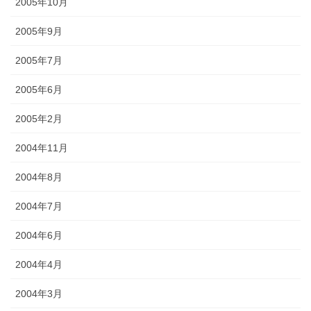
2005年10月
2005年9月
2005年7月
2005年6月
2005年2月
2004年11月
2004年8月
2004年7月
2004年6月
2004年4月
2004年3月