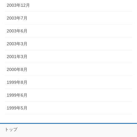
2003年12月
2003年7月
2003年6月
2003年3月
2001年3月
2000年8月
1999年8月
1999年6月
1999年5月
トップ