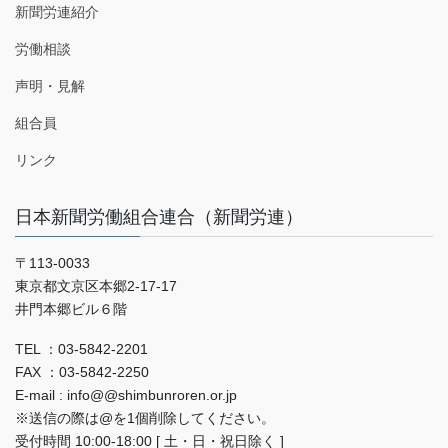
新聞労連紹介
労働相談
声明・見解
組合員
リンク
日本新聞労働組合連合（新聞労連）
〒113-0033
東京都文京区本郷2-17-17
井門本郷ビル６階
TEL ：03-5842-2201
FAX ：03-5842-2250
E-mail : info@@shimbunroren.or.jp
※送信の際は@を1個削除してください。
受付時間 10:00-18:00 [ 土・日・祝日除く ]