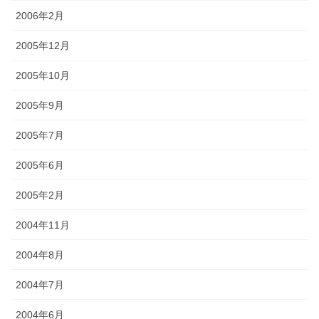
2006年2月
2005年12月
2005年10月
2005年9月
2005年7月
2005年6月
2005年2月
2004年11月
2004年8月
2004年7月
2004年6月