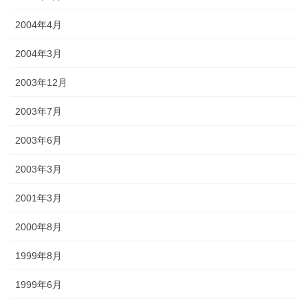
2004年4月
2004年3月
2003年12月
2003年7月
2003年6月
2003年3月
2001年3月
2000年8月
1999年8月
1999年6月