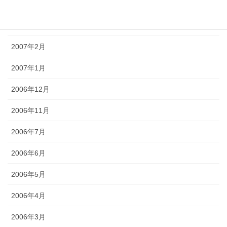
2007年4月
2007年3月
2007年2月
2007年1月
2006年12月
2006年11月
2006年7月
2006年6月
2006年5月
2006年4月
2006年3月