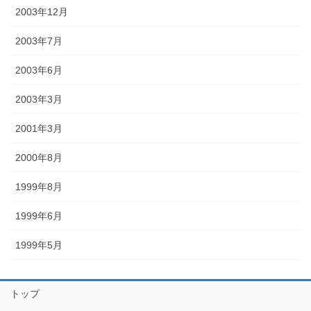
2003年12月
2003年7月
2003年6月
2003年3月
2001年3月
2000年8月
1999年8月
1999年6月
1999年5月
トップ