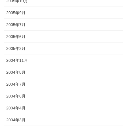
2005年10月
2005年9月
2005年7月
2005年6月
2005年2月
2004年11月
2004年8月
2004年7月
2004年6月
2004年4月
2004年3月