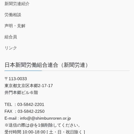
新聞労連紹介
労働相談
声明・見解
組合員
リンク
日本新聞労働組合連合（新聞労連）
〒113-0033
東京都文京区本郷2-17-17
井門本郷ビル６階
TEL ：03-5842-2201
FAX ：03-5842-2250
E-mail : info@@shimbunroren.or.jp
※送信の際は@を1個削除してください。
受付時間 10:00-18:00 [ 土・日・祝日除く ]