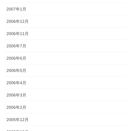
2007年1月
2006年12月
2006年11月
2006年7月
2006年6月
2006年5月
2006年4月
2006年3月
2006年2月
2005年12月