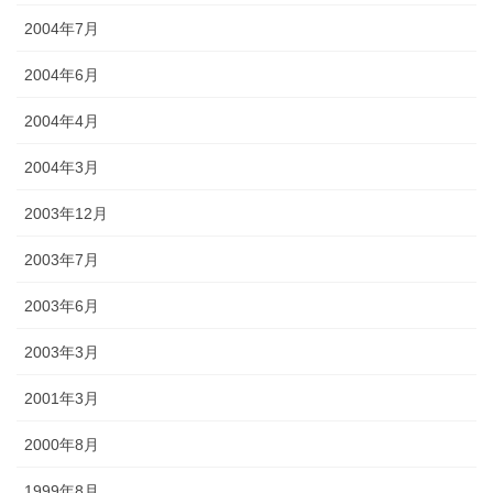
2004年7月
2004年6月
2004年4月
2004年3月
2003年12月
2003年7月
2003年6月
2003年3月
2001年3月
2000年8月
1999年8月