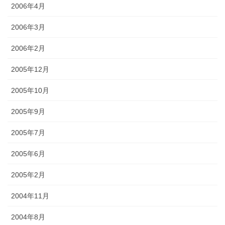
2006年4月
2006年3月
2006年2月
2005年12月
2005年10月
2005年9月
2005年7月
2005年6月
2005年2月
2004年11月
2004年8月