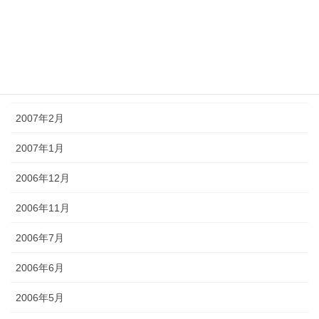
2007年5月
2007年4月
2007年3月
2007年2月
2007年1月
2006年12月
2006年11月
2006年7月
2006年6月
2006年5月