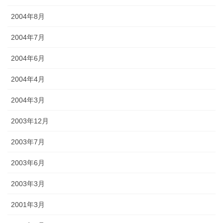
2004年8月
2004年7月
2004年6月
2004年4月
2004年3月
2003年12月
2003年7月
2003年6月
2003年3月
2001年3月