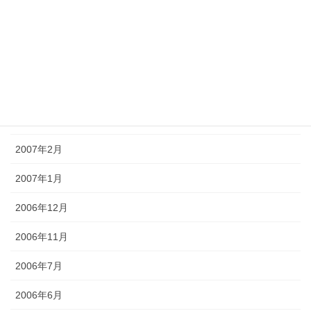
2007年7月
2007年6月
2007年5月
2007年4月
2007年3月
2007年2月
2007年1月
2006年12月
2006年11月
2006年7月
2006年6月