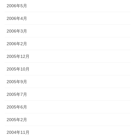
2006年5月
2006年4月
2006年3月
2006年2月
2005年12月
2005年10月
2005年9月
2005年7月
2005年6月
2005年2月
2004年11月