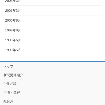
2003年3月
2001年3月
2000年8月
1999年8月
1999年6月
1999年5月
トップ
新聞労連紹介
労働相談
声明・見解
組合員