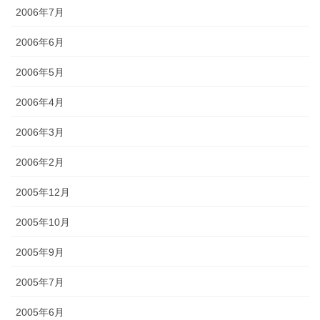
2006年7月
2006年6月
2006年5月
2006年4月
2006年3月
2006年2月
2005年12月
2005年10月
2005年9月
2005年7月
2005年6月