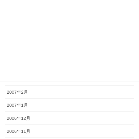
2007年9月
2007年8月
2007年7月
2007年6月
2007年5月
2007年4月
2007年3月
2007年2月
2007年1月
2006年12月
2006年11月