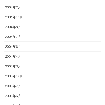
2005年2月
2004年11月
2004年8月
2004年7月
2004年6月
2004年4月
2004年3月
2003年12月
2003年7月
2003年6月