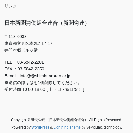
リンク
日本新聞労働組合連合（新聞労連）
〒113-0033
東京都文京区本郷2-17-17
井門本郷ビル６階
TEL ：03-5842-2201
FAX ：03-5842-2250
E-mail : info@@shimbunroren.or.jp
※送信の際は@を1個削除してください。
受付時間 10:00-18:00 [ 土・日・祝日除く ]
Copyright © 新聞労連（日本新聞労働組合連合） All Rights Reserved.
Powered by
WordPress
&
Lightning Theme
by Vektor,Inc. technology.