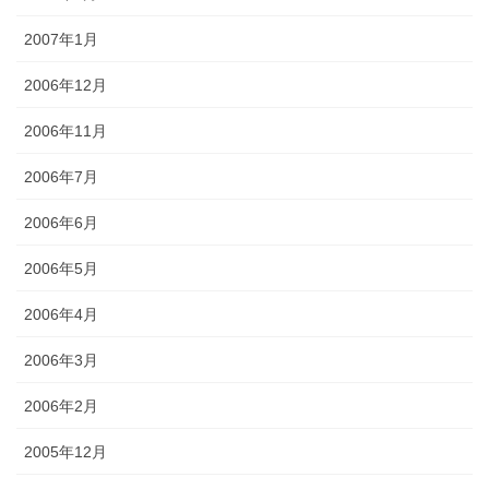
2007年1月
2006年12月
2006年11月
2006年7月
2006年6月
2006年5月
2006年4月
2006年3月
2006年2月
2005年12月