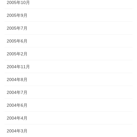
2005年10月
2005年9月
2005年7月
2005年6月
2005年2月
2004年11月
2004年8月
2004年7月
2004年6月
2004年4月
2004年3月