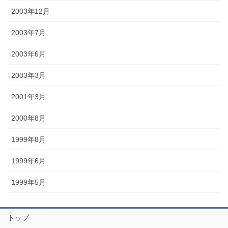
2003年12月
2003年7月
2003年6月
2003年3月
2001年3月
2000年8月
1999年8月
1999年6月
1999年5月
トップ