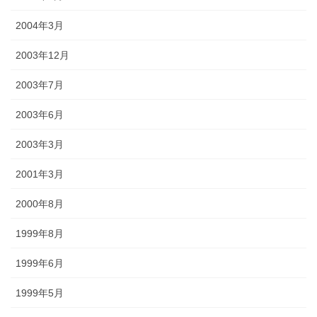
2004年3月
2003年12月
2003年7月
2003年6月
2003年3月
2001年3月
2000年8月
1999年8月
1999年6月
1999年5月