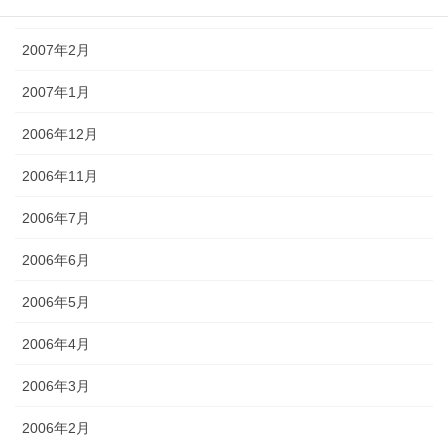
2007年3月
2007年2月
2007年1月
2006年12月
2006年11月
2006年7月
2006年6月
2006年5月
2006年4月
2006年3月
2006年2月