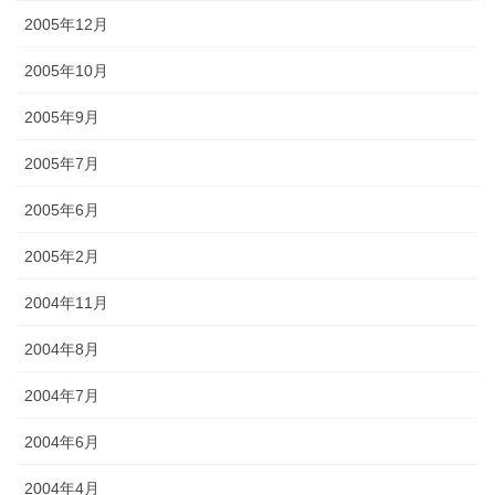
2005年12月
2005年10月
2005年9月
2005年7月
2005年6月
2005年2月
2004年11月
2004年8月
2004年7月
2004年6月
2004年4月