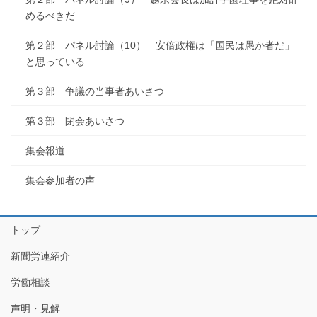
めるべきだ
第２部 パネル討論（10） 安倍政権は「国民は愚か者だ」
と思っている
第３部 争議の当事者あいさつ
第３部 閉会あいさつ
集会報道
集会参加者の声
トップ
新聞労連紹介
労働相談
声明・見解