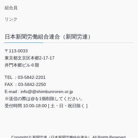
組合員
リンク
日本新聞労働組合連合（新聞労連）
〒113-0033
東京都文京区本郷2-17-17
井門本郷ビル６階
TEL ：03-5842-2201
FAX ：03-5842-2250
E-mail : info@@shimbunroren.or.jp
※送信の際は@を1個削除してください。
受付時間 10:00-18:00 [ 土・日・祝日除く ]
Copyright © 新聞労連（日本新聞労働組合連合） All Rights Reserved.